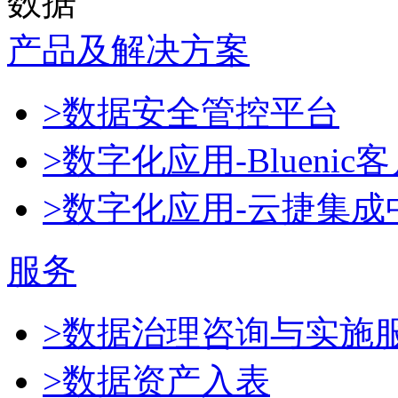
数据
产品及解决方案
>数据安全管控平台
>数字化应用-Blueni
>数字化应用-云捷集成
服务
>数据治理咨询与实施
>数据资产入表