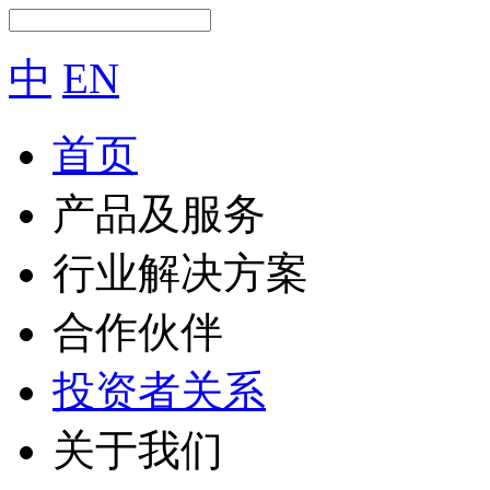
中
EN
首页
产品及服务
行业解决方案
合作伙伴
投资者关系
关于我们