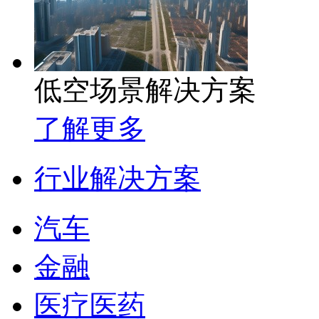
低空场景解决方案
了解更多
行业解决方案
汽车
金融
医疗医药