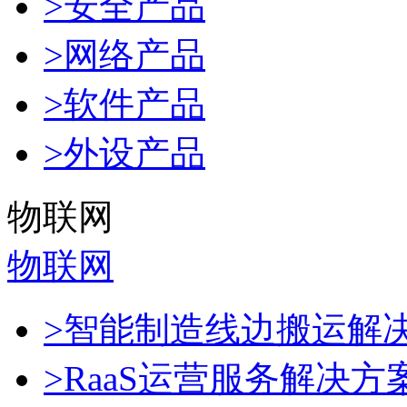
>安全产品
>网络产品
>软件产品
>外设产品
物联网
物联网
>智能制造线边搬运解
>RaaS运营服务解决方