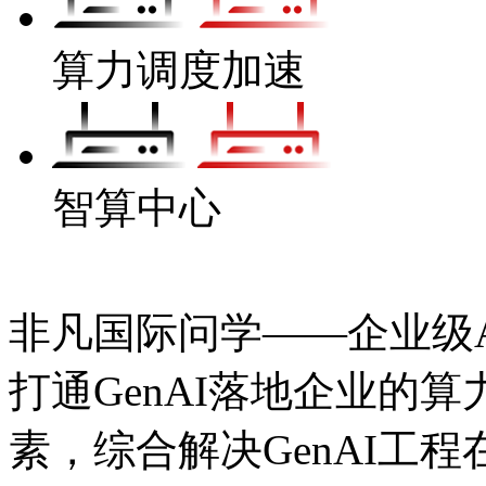
算力调度加速
智算中心
非凡国际问学——企业级Ag
打通GenAI落地企业的算力
素，综合解决GenAI工程在