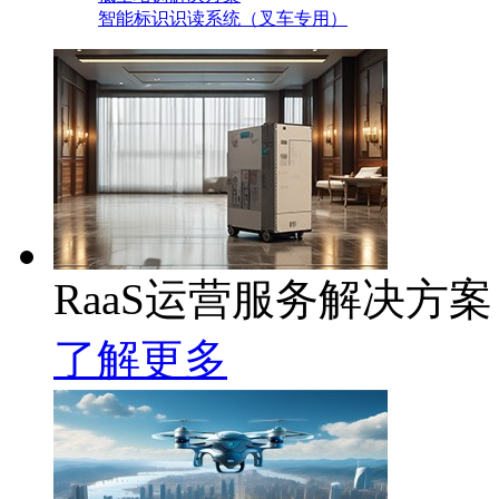
智能标识识读系统（叉车专用）
RaaS运营服务解决方案
了解更多