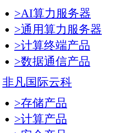
>AI算力服务器
>通用算力服务器
>计算终端产品
>数据通信产品
非凡国际云科
>存储产品
>计算产品