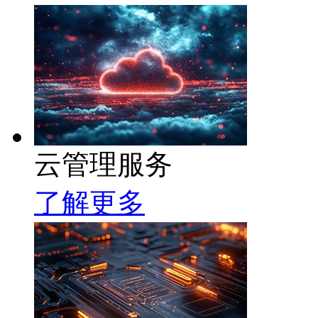
云管理服务
了解更多