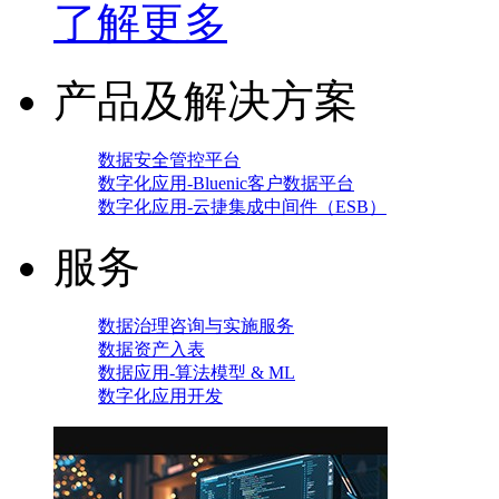
了解更多
产品及解决方案
数据安全管控平台
数字化应用-Bluenic客户数据平台
数字化应用-云捷集成中间件（ESB）
服务
数据治理咨询与实施服务
数据资产入表
数据应用-算法模型 & ML
数字化应用开发