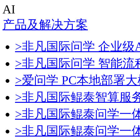
AI
产品及解决方案
>非凡国际问学 企业级A
>非凡国际问学 智能流
>爱问学 PC本地部署
>非凡国际鲲泰智算服
>非凡国际鲲泰问学一
>非凡国际鲲泰问学一体机