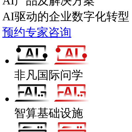
AI产品及解决方案
AI驱动的企业数字化转型
预约专家咨询
非凡国际问学
智算基础设施