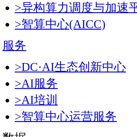
>异构算力调度与加速
>智算中心(AICC)
服务
>DC·AI生态创新中心
>AI服务
>AI培训
>智算中心运营服务