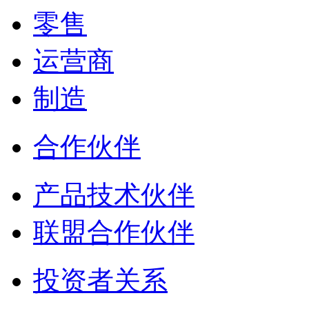
零售
运营商
制造
合作伙伴
产品技术伙伴
联盟合作伙伴
投资者关系