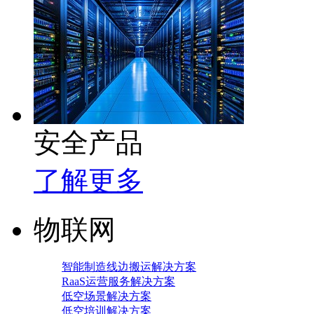
安全产品
了解更多
物联网
智能制造线边搬运解决方案
RaaS运营服务解决方案
低空场景解决方案
低空培训解决方案