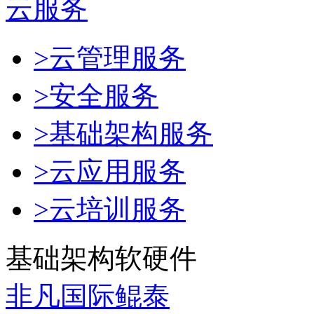
云服务
>云管理服务
>安全服务
>基础架构服务
>云应用服务
>云培训服务
基础架构软硬件
非凡国际鲲泰