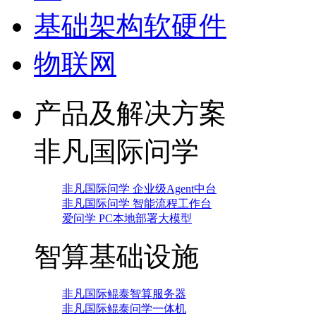
基础架构软硬件
物联网
产品及解决方案
非凡国际问学
非凡国际问学 企业级Agent中台
非凡国际问学 智能流程工作台
爱问学 PC本地部署大模型
智算基础设施
非凡国际鲲泰智算服务器
非凡国际鲲泰问学一体机