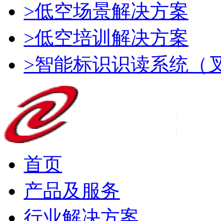
>低空场景解决方案
>低空培训解决方案
>智能标识识读系统（
首页
产品及服务
行业解决方案