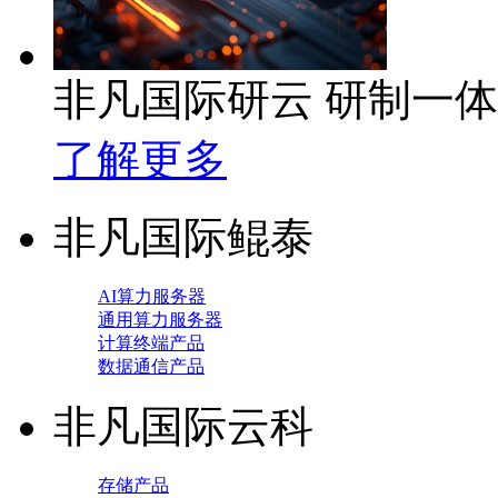
非凡国际研云 研制一
了解更多
非凡国际鲲泰
AI算力服务器
通用算力服务器
计算终端产品
数据通信产品
非凡国际云科
存储产品