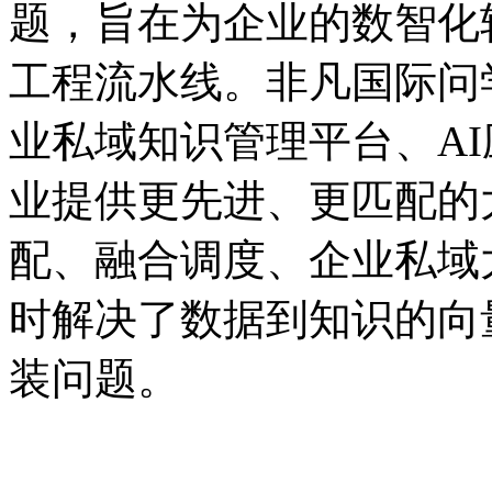
题，旨在为企业的数智
工程流水线。非凡国际问学
业私域知识管理平台、A
业提供更先进、更匹配的
配、融合调度、企业
时解决了数据到知识的向
装问题。