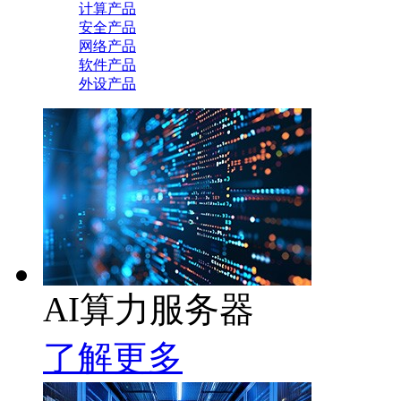
计算产品
安全产品
网络产品
软件产品
外设产品
AI算力服务器
了解更多