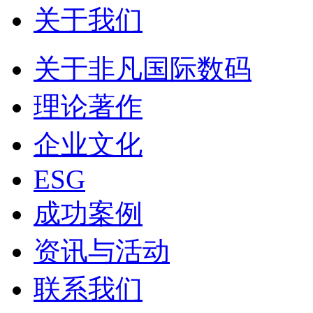
关于我们
关于非凡国际数码
理论著作
企业文化
ESG
成功案例
资讯与活动
联系我们