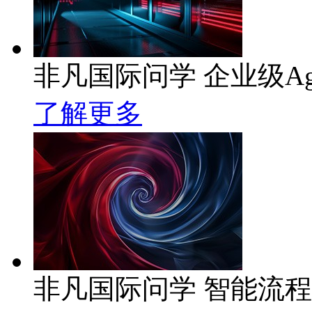
非凡国际问学 企业级Ag
了解更多
非凡国际问学 智能流