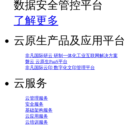
数据安全管控平台
了解更多
云原生产品及应用平台
非凡国际研云 研制一体化工业互联网解决方案
磐云 云原生PaaS平台
非凡国际云印 数字化文印管理平台
云服务
云管理服务
安全服务
基础架构服务
云应用服务
云培训服务