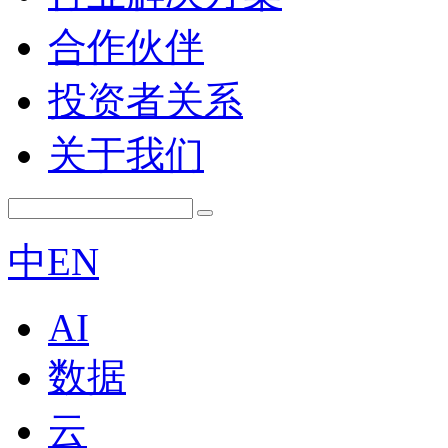
合作伙伴
投资者关系
关于我们
中
EN
AI
数据
云