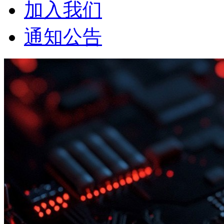
加入我们
通知公告