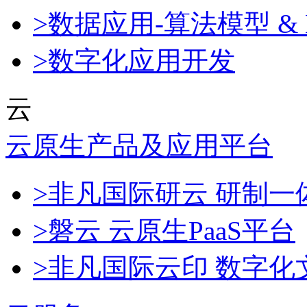
>数据应用-算法模型 & 
>数字化应用开发
云
云原生产品及应用平台
>非凡国际研云 研制
>磐云 云原生PaaS平台
>非凡国际云印 数字化